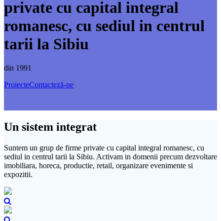
private cu capital integral
romanesc, cu sediul in centrul
tarii la Sibiu
din 1991
Proiecte
Contacteză-ne
Un sistem integrat
Suntem un grup de firme private cu capital integral romanesc, cu
sediul in centrul tarii la Sibiu. Activam in domenii precum dezvoltare
imobiliara, horeca, productie, retail, organizare evenimente si
expozitii.